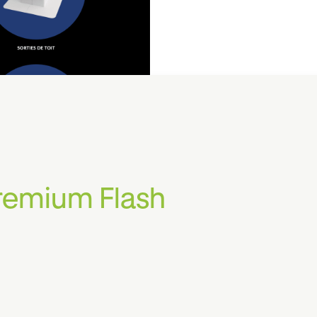
remium Flash