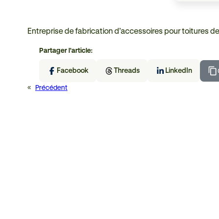
Entreprise de fabrication d’accessoires pour toitures de
Partager l’article:
Facebook
Threads
LinkedIn
«
Précédent