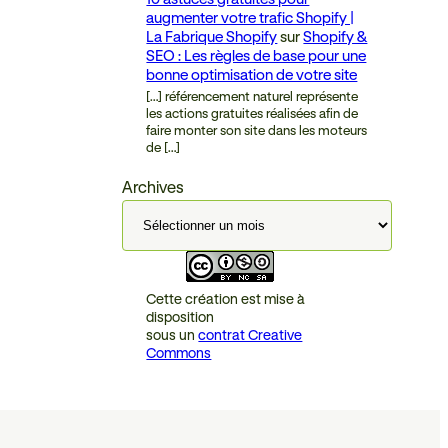
augmenter votre trafic Shopify |
La Fabrique Shopify
sur
Shopify &
SEO : Les règles de base pour une
bonne optimisation de votre site
[…] référencement naturel représente
les actions gratuites réalisées afin de
faire monter son site dans les moteurs
de […]
Archives
Cette création est mise à
disposition
sous un
contrat Creative
Commons