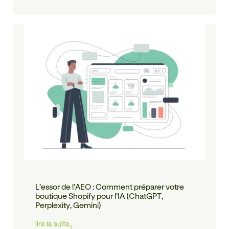
L’essor de l’AEO : Comment préparer votre
boutique Shopify pour l’IA (ChatGPT,
Perplexity, Gemini)
lire la suite