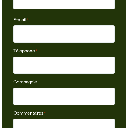
E-mail
*
Téléphone
*
Compagnie
Commentaires
*