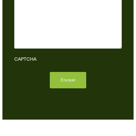
CAPTCHA