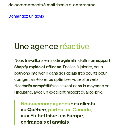
de commerçants à maitriser le e-commerce.
Demandez un devis
Une agence
réactive
Nous travaillons en mode
agile
afin d’offrir un
support
Shopify rapide et efficace
. Faciles à joindre, nous
pouvons intervenir dans des délais très courts pour
corriger, améliorer ou optimiser votre site web.
Nos
tarifs compétitifs
se situent dans la moyenne de
l’industrie, avec un excellent rapport qualité-prix.
Nous accompagnons
des clients
au Québec,
partout au Canada
,
aux États-Unis et en Europe,
en français et anglais.