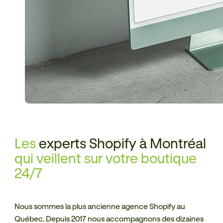
Les
experts Shopify à Montréal
qui veillent sur votre boutique
24/7
Nous sommes la plus ancienne agence Shopify au
Québec. Depuis 2017 nous accompagnons des dizaines