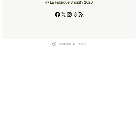
© La Fabrique Shopify 2026
Contenu IA-Ready