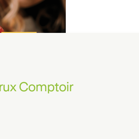
rux Comptoir