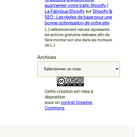
augmenter votre trafic Shopify |
La Fabrique Shopify
sur
Shopify &
SEO : Les règles de base pour une
bonne optimisation de votre site
[…] référencement naturel représente
les actions gratuites réalisées afin de
faire monter son site dans les moteurs
de […]
Archives
Cette création est mise à
disposition
sous un
contrat Creative
Commons