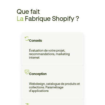
Que fait
La
Fabrique Shopify ?
Conseils
Évaluation de votre projet,
recommandations, marketing
internet
Conception
Webdesign, catalogue de produits et
collections. Paramétrage
d’applications