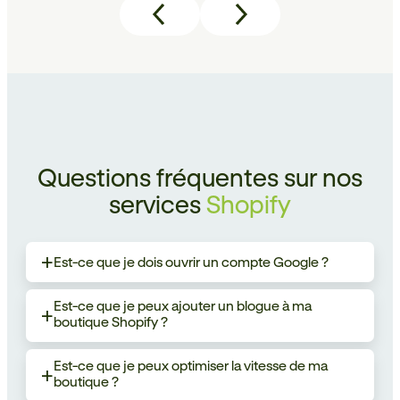
Questions fréquentes sur nos
services
Shopify
Est-ce que je dois ouvrir un compte Google ?
a
Est-ce que je peux ajouter un blogue à ma
a
boutique Shopify ?
Est-ce que je peux optimiser la vitesse de ma
a
boutique ?