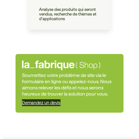
Analyse des produits qui seront
vendus, recherche de thèmes et
d’applications
Soumettez votre problème de site via le
formulaire en ligne ou appelez-nous. Nous
aimons relever les défis et nous serons
heureux de trouver la solution pour vous.
Demandez un devis