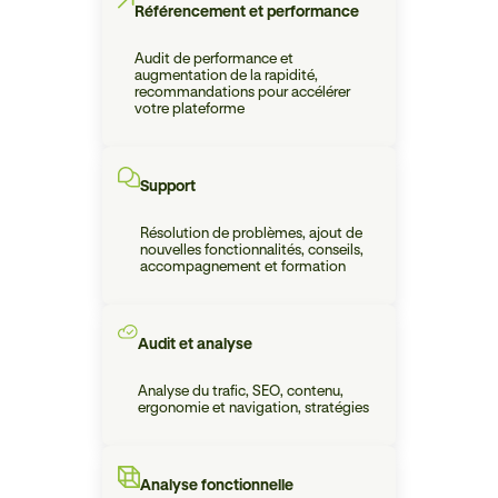
Référencement et performance
Audit de performance et
augmentation de la rapidité,
recommandations pour accélérer
votre plateforme
Support
Résolution de problèmes, ajout de
nouvelles fonctionnalités, conseils,
accompagnement et formation
Audit et analyse
Analyse du trafic, SEO, contenu,
ergonomie et navigation, stratégies
Analyse fonctionnelle