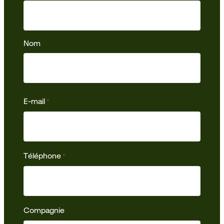
Nom
E-mail
*
Téléphone
*
Compagnie