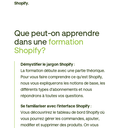
Shopify.
Que peut-on apprendre
dans une
formation
Shopify?
Démystifier le jargon Shopify
:
La formation débute avec une partie théorique.
Pour vous faire comprendre ce qu’est Shopify,
nous vous expliquerons les notions de base, les
différents types d’abonnements et nous
répondrons à toutes vos questions.
Se familiariser avec l’interface Shopify
:
Vous découvrirez le tableau de bord Shopify où
vous pourrez gérer les commandes, ajouter,
modifier et supprimer des produits. On vous