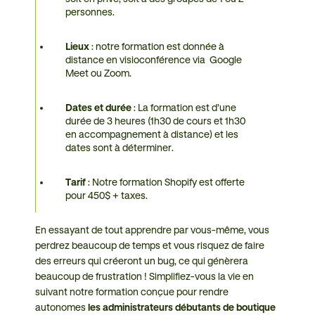
personnes.
Lieux
: notre formation est donnée à
distance en visioconférence via Google
Meet ou Zoom.
Dates et durée
: La formation est d’une
durée de 3 heures (1h30 de cours et 1h30
en accompagnement à distance) et les
dates sont à déterminer.
Tarif
: Notre formation Shopify est offerte
pour 450$ + taxes.
En essayant de tout apprendre par vous-même, vous
perdrez beaucoup de temps et vous risquez de faire
des erreurs qui créeront un bug, ce qui génèrera
beaucoup de frustration ! Simplifiez-vous la vie en
suivant notre formation conçue pour rendre
autonomes
les administrateurs débutants de boutique