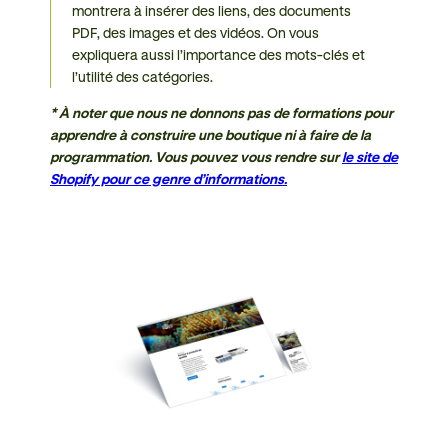
montrera à insérer des liens, des documents
PDF, des images et des vidéos. On vous
expliquera aussi l’importance des mots-clés et
l’utilité des catégories.
* À noter que nous ne donnons pas de formations pour
apprendre à construire une boutique ni à faire de la
programmation. Vous pouvez vous rendre sur
le site de
Shopify pour ce genre d’informations.