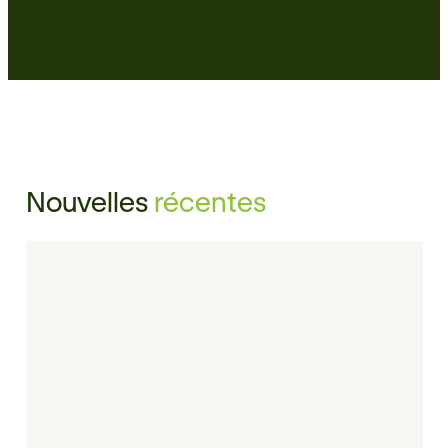
Nouvelles
récentes