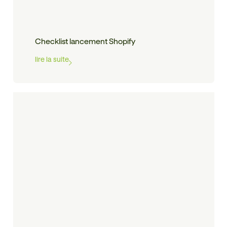
Checklist lancement Shopify
lire la suite