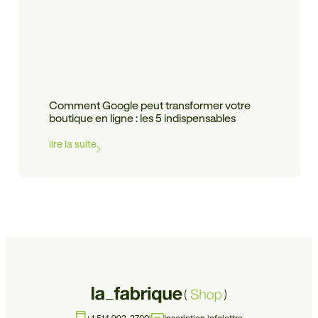
Comment Google peut transformer votre
boutique en ligne : les 5 indispensables
lire la suite