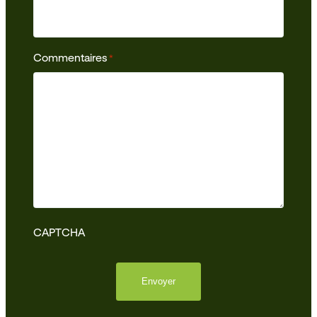
Commentaires
*
CAPTCHA