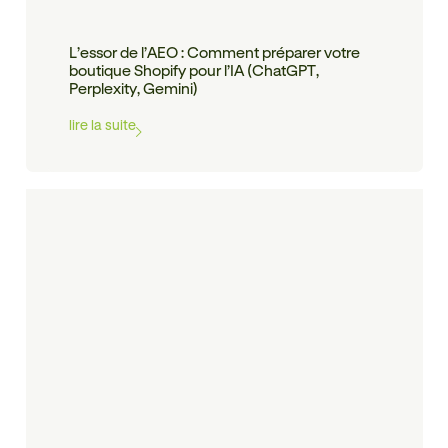
L’essor de l’AEO : Comment préparer votre
boutique Shopify pour l’IA (ChatGPT,
Perplexity, Gemini)
lire la suite