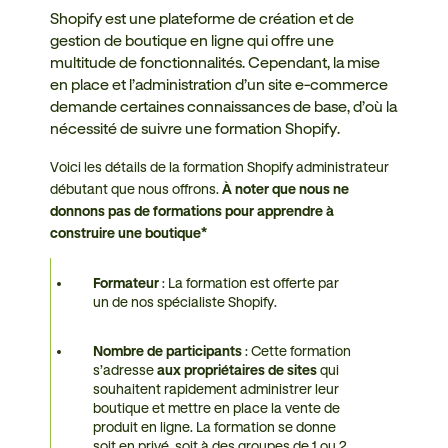
Shopify est une plateforme de création et de
gestion de boutique en ligne qui offre une
multitude de fonctionnalités. Cependant, la mise
en place et l’administration d’un site e-commerce
demande certaines connaissances de base, d’où la
nécessité de suivre une formation Shopify.
Voici les détails de la formation Shopify administrateur
débutant que nous offrons.
À noter que nous ne
donnons pas de formations pour apprendre à
construire une boutique*
Formateur
: La formation est offerte par
un de nos spécialiste Shopify.
Nombre de participants
: Cette formation
s’adresse
aux propriétaires de sites
qui
souhaitent rapidement administrer leur
boutique et mettre en place la vente de
produit en ligne. La formation se donne
soit en privé, soit à des groupes de 1 ou 2