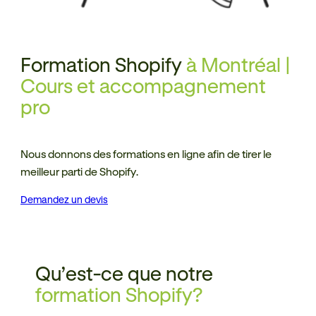
Formation Shopify
à Montréal |
Cours et accompagnement
pro
Nous donnons des formations en ligne afin de tirer le
meilleur parti de Shopify.
Demandez un devis
Qu’est-ce que notre
formation Shopify?