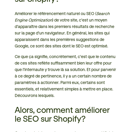
Améliorer le référencement naturel ou SEO (
Search
Engine Optimization
) de votre site, c’est un moyen
d’apparaître dans les premiers résultats de recherche
sur la page d’un navigateur. En général, les sites qui
apparaissent dans les premières suggestions de
Google, ce sont des sites dont le SEO est optimisé.
Ce que ça signifie, concrètement, c’est que le contenu
de ces sites reflète suffisamment bien leur offre pour
que l’internaute y trouve là sa solution. Et pour parvenir
à ce degré de pertinence, il y a un certain nombre de
paramètres à actionner. Parmi eux, certains sont
essentiels, et relativement simples à mettre en place.
Découvrons lesquels.
Alors, comment améliorer
le SEO sur Shopify?