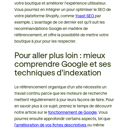
votre boutique et améliorer l’expérience utilisateur.
Vous pourriez en intégrer un pour optimiser le SEO de
votre plateforme Shopify, comme
Yoast SEO
par
exemple. L’avantage de ce dernier est qu’il suit les
recommandations Google en matière de
référencement, et offre la possibilité de mettre votre
boutique à jour pour les respecter.
Pour aller plus loin : mieux
comprendre Google et ses
techniques d’indexation
Le référencement organique d’un site nécessite un
travail continu parce que les moteurs de recherche
mettent régulièrement à jour leurs façons de faire. Pour
en savoir plus à ce sujet, prenez le temps de découvrir
notre article sur le
fonctionnement de Google
. Vous
pourrez ensuite approfondir certains aspects, tel que
l’amélioration de vos fiches descriptives
ou même