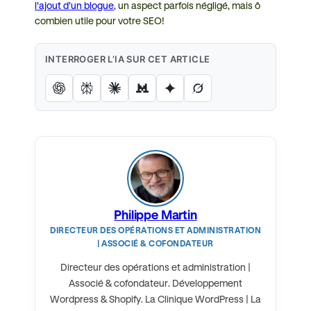
l’ajout d’un blogue
, un aspect parfois négligé, mais ô
combien utile pour votre SEO!
INTERROGER L’IA SUR CET ARTICLE
Philippe Martin
DIRECTEUR DES OPÉRATIONS ET ADMINISTRATION
| ASSOCIÉ & COFONDATEUR
Directeur des opérations et administration |
Associé & cofondateur. Développement
Wordpress & Shopify. La Clinique WordPress | La