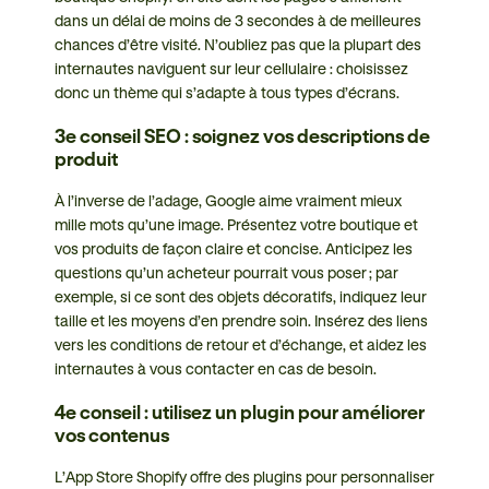
dans un délai de moins de 3 secondes à de meilleures
chances d’être visité. N’oubliez pas que la plupart des
internautes naviguent sur leur cellulaire : choisissez
donc un thème qui s’adapte à tous types d’écrans.
3e conseil SEO : soignez vos descriptions de
produit
À l’inverse de l’adage, Google aime vraiment mieux
mille mots qu’une image. Présentez votre boutique et
vos produits de façon claire et concise. Anticipez les
questions qu’un acheteur pourrait vous poser ; par
exemple, si ce sont des objets décoratifs, indiquez leur
taille et les moyens d’en prendre soin. Insérez des liens
vers les conditions de retour et d’échange, et aidez les
internautes à vous contacter en cas de besoin.
4e conseil : utilisez un plugin pour améliorer
vos contenus
L’App Store Shopify offre des plugins pour personnaliser