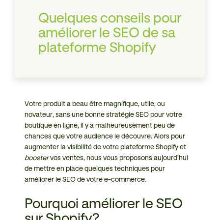
Quelques conseils pour
améliorer le SEO de sa
plateforme Shopify
Votre produit a beau être magnifique, utile, ou
novateur, sans une bonne stratégie SEO pour votre
boutique en ligne, il y a malheureusement peu de
chances que votre audience le découvre. Alors pour
augmenter la visibilité de votre plateforme Shopify et
booster
vos ventes, nous vous proposons aujourd’hui
de mettre en place quelques techniques pour
améliorer le SEO de votre e-commerce.
Pourquoi améliorer le SEO
sur Shopify?