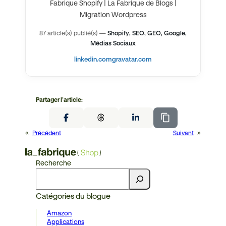
Fabrique Shopify | La Fabrique de Blogs |
Migration Wordpress
87 article(s) publié(s)
—
Shopify, SEO, GEO, Google,
Médias Sociaux
linkedin.com
gravatar.com
Partager l’article:
«
Précédent
Suivant
»
Recherche
Catégories du blogue
Amazon
Applications