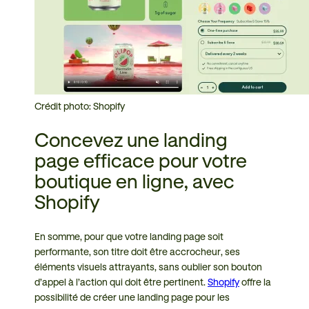
Crédit photo: Shopify
Concevez une landing
page efficace pour votre
boutique en ligne, avec
Shopify
En somme, pour que votre landing page soit
performante, son titre doit être accrocheur, ses
éléments visuels attrayants, sans oublier son bouton
d’appel à l’action qui doit être pertinent.
Shopify
offre la
possibilité de créer une landing page pour les