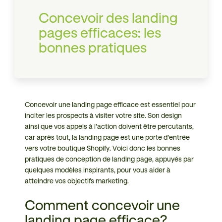
Concevoir des landing
pages efficaces: les
bonnes pratiques
Concevoir une landing page efficace est essentiel pour
inciter les prospects à visiter votre site. Son design
ainsi que vos appels à l’action doivent être percutants,
car après tout, la landing page est une porte d’entrée
vers votre boutique Shopify. Voici donc les bonnes
pratiques de conception de landing page, appuyés par
quelques modèles inspirants, pour vous aider à
atteindre vos objectifs marketing.
Comment concevoir une
landing page efficace?