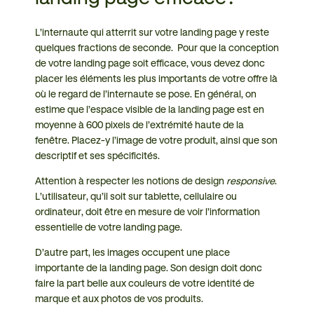
L’internaute qui atterrit sur votre landing page y reste
quelques fractions de seconde. Pour que la conception
de votre landing page soit efficace, vous devez donc
placer les éléments les plus importants de votre offre là
où le regard de l’internaute se pose. En général, on
estime que l’espace visible de la landing page est en
moyenne à 600 pixels de l’extrémité haute de la
fenêtre. Placez-y l’image de votre produit, ainsi que son
descriptif et ses spécificités.
Attention à respecter les notions de design
responsive
.
L’utilisateur, qu’il soit sur tablette, cellulaire ou
ordinateur, doit être en mesure de voir l’information
essentielle de votre landing page.
D’autre part, les images occupent une place
importante de la landing page. Son design doit donc
faire la part belle aux couleurs de votre identité de
marque et aux photos de vos produits.