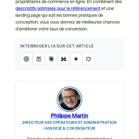
propriétaires de commerce en ligne. En combinant des
descriptifs optimisés pour le référencement
et une
landing page qui suit les bonnes pratiques de
conception, vous vous donnez de meilleures chances
d’améliorer votre taux de conversion.
INTERROGER L’IA SUR CET ARTICLE
Philippe Martin
DIRECTEUR DES OPÉRATIONS ET ADMINISTRATION
| ASSOCIÉ & COFONDATEUR
Directeur des opérations et administration |