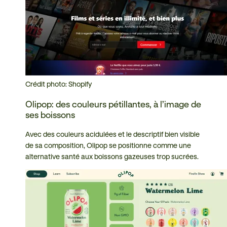
Crédit photo: Shopify
Olipop: des couleurs pétillantes, à l’image de
ses boissons
Avec des couleurs acidulées et le descriptif bien visible
de sa composition, Olipop se positionne comme une
alternative santé aux boissons gazeuses trop sucrées.