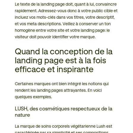
Le texte de la landing page doit, quant à lui, convaincre
rapidement. Adressez-vous donc à votre public cible et
incluez vos mots-clés dans vos titres, votre descriptif,
et vos meta descriptions. Veillez à conserver un ton
homogène entre votre site et votre landing page: le
visiteur doit pouvoir identifier votre marque.
Quand la conception de la
landing page est à la fois
efficace et inspirante
Certaines marques ont bien intégré les notions qui
rendent les landing pages attrayantes. En voici
quelques exemples.
LUSH, des cosmétiques respectueux de la
nature
La marque de soins corporels végétarienne Lush est
caractérisée par sa simplicité et ses compositions,