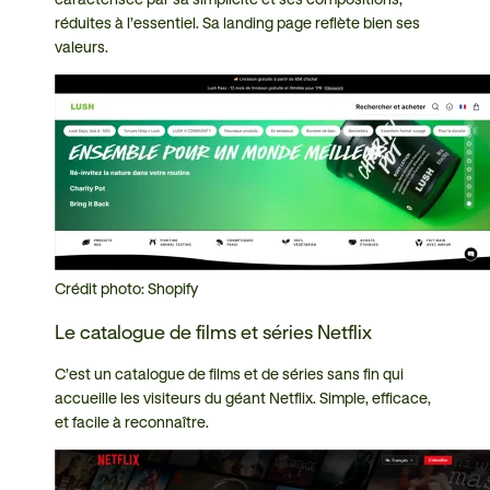
réduites à l’essentiel. Sa landing page reflète bien ses
valeurs.
Crédit photo: Shopify
Le catalogue de films et séries Netflix
C’est un catalogue de films et de séries sans fin qui
accueille les visiteurs du géant Netflix. Simple, efficace,
et facile à reconnaître.