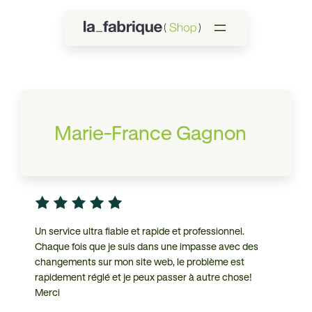
Marie-France Gagnon
Un service ultra fiable et rapide et professionnel.
Chaque fois que je suis dans une impasse avec des
changements sur mon site web, le problème est
rapidement réglé et je peux passer à autre chose!
Merci