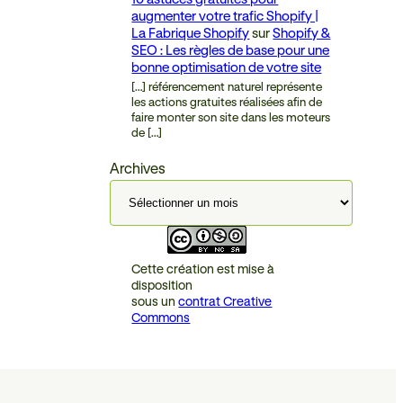
augmenter votre trafic Shopify |
La Fabrique Shopify
sur
Shopify &
SEO : Les règles de base pour une
bonne optimisation de votre site
[…] référencement naturel représente
les actions gratuites réalisées afin de
faire monter son site dans les moteurs
de […]
Archives
Cette création est mise à
disposition
sous un
contrat Creative
Commons