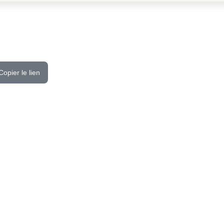
Copier le lien