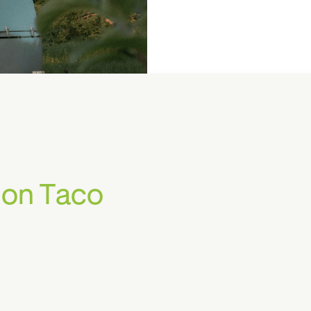
on Taco