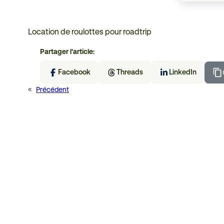
Location de roulottes pour roadtrip
Partager l’article:
Facebook
Threads
LinkedIn
«
Précédent