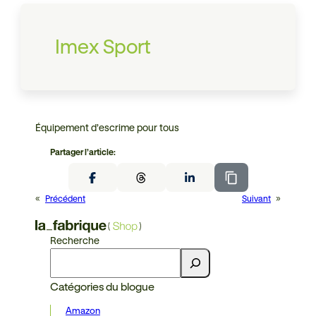
Imex Sport
Équipement d’escrime pour tous
Partager l’article:
«
Précédent
Suivant
»
Recherche
Catégories du blogue
Amazon