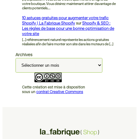
votre boutique. Vous désirez maintenant attirer davantage de
clients potentiels.…
10 astuces gratuites pour augmenter votre trafic
Shopify | La Fabrique Shopify
sur
Shopify & SEO :
Les règles de base pour une bonne optimisation de
votre site
[…] référencement naturel représente les actions gratuites
réalisées afin de faire monter son site dans les moteurs de […]
Archives
Cette création est mise à disposition
sous un
contrat Creative Commons