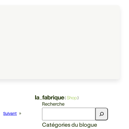
Recherche
Suivant
»
Catégories du blogue