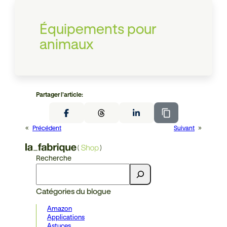
Équipements pour
animaux
Partager l’article:
«
Précédent
Suivant
»
Recherche
Catégories du blogue
Amazon
Applications
Astuces