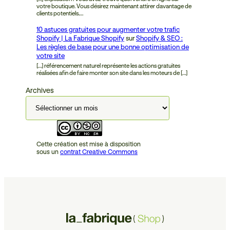
votre boutique. Vous désirez maintenant attirer davantage de
clients potentiels.…
10 astuces gratuites pour augmenter votre trafic
Shopify | La Fabrique Shopify
sur
Shopify & SEO :
Les règles de base pour une bonne optimisation de
votre site
[…] référencement naturel représente les actions gratuites
réalisées afin de faire monter son site dans les moteurs de […]
Archives
Cette création est mise à disposition
sous un
contrat Creative Commons