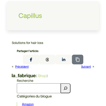
Capillus
Solutions for hair loss
Partager l’article:
«
Précédent
Suivant
»
Recherche
Catégories du blogue
Amazon