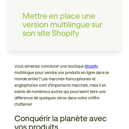
Mettre en place une
version multilingue sur
son site Shopify
Vous aimeriez concevoir une boutique
Shopify
multilingue pour vendre vos produits en ligne dans le
monde entier? Les marchés francophones et
anglophones sont d’importants marchés, mais il en
existe de nombreux autres qui pourraient faire une
différence de quelques zéros dans votre chiffre
d’affaires!
Conquérir la planète avec
vos produits