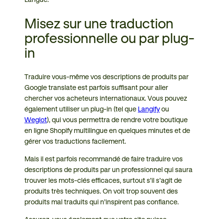
Misez sur une traduction
professionnelle ou par plug-
in
Traduire vous-même vos descriptions de produits par
Google translate est parfois suffisant pour aller
chercher vos acheteurs internationaux. Vous pouvez
également utiliser un plug-in (tel que
Langify
ou
Weglot
), qui vous permettra de rendre votre boutique
en ligne Shopify multilingue en quelques minutes et de
gérer vos traductions facilement.
Mais il est parfois recommandé de faire traduire vos
descriptions de produits par un professionnel qui saura
trouver les mots-clés efficaces, surtout s’il s’agit de
produits très techniques. On voit trop souvent des
produits mal traduits qui n’inspirent pas confiance.