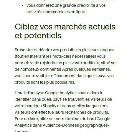
vous donnerez une grande crédibilité à vos
activités commerciales en ligne.
Ciblez vos marchés actuels
et potentiels
Présenter et décrire vos produits en plusieurs langues
(tout en insérant les mots-clés nécessaires) vous
permettra de rejoindre un plus vaste auditoire, situé sur
de nombreux continents! Après quelques semaines,
vous pourrez cibler efficacement dans quels pays vos
produits sont les plus populaires.
L’outil d’analyse Google Analytics vous aidera à
identifier dans quels pays se trouvent les visiteurs de
votre boutique Shopify et dans quelles langues ces
visiteurs ont effectué leurs recherches de produits.
Pour ce faire, allez sur votre tableau de bord Google
Analytics dans Audience-Données géographiques-
Langue.