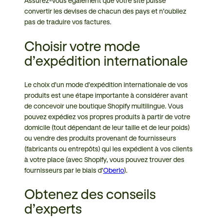
Assurez-vous également que votre site puisse
convertir les devises de chacun des pays et n’oubliez
pas de traduire vos factures.
Choisir votre mode
d’expédition internationale
Le choix d’un mode d’expédition internationale de vos
produits est une étape importante à considérer avant
de concevoir une boutique Shopify multilingue. Vous
pouvez expédiez vos propres produits à partir de votre
domicile (tout dépendant de leur taille et de leur poids)
ou vendre des produits provenant de fournisseurs
(fabricants ou entrepôts) qui les expédient à vos clients
à votre place (avec Shopify, vous pouvez trouver des
fournisseurs par le biais d’
Oberlo
).
Obtenez des conseils
d’experts