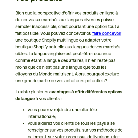
Bien que la perspective d’offrir vos produits en ligne à
de nouveaux marchés aux langues diverses puisse
sembler inaccessible, c’est pourtant une option tout à
fait possible. Vous pouvez concevoir ou
faire concevoir
une boutique Shopify multilingue ou adapter votre
boutique Shopify actuelle aux langues de vos marchés
cibles. La langue anglaise est peut-être reconnue
comme étant la langue des affaires, il n’en reste pas
moins que ce n’est pas une langue que tous les
citoyens du Monde maitrisent. Alors, pourquoi exclure
une grande partie de vos acheteurs potentiels?
Il existe plusieurs
avantages à offrir différentes options
de langue
à vos clients :
vous pourrez rejoindre une clientèle
internationale;
vous aiderez vos clients de tous les pays à se
renseigner sur vos produits, sur vos méthodes de
paiement, sur votre processus de livraison, etc.;