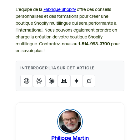
L’équipe de la
Fabrique Shopify
offre des conseils
personnalisés et des formations pour créer une
boutique Shopify multilingue qui sera performante à
l’international. Nous pouvons également prendre en
charge la création de votre boutique Shopify
multilingue. Contactez-nous au
1-514-993-3700
pour
en savoir plus !
INTERROGER L’IA SUR CET ARTICLE
Philippe Martin